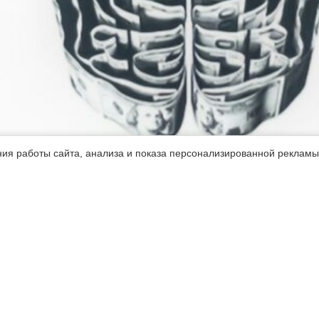
ния работы сайта, анализа и показа персонализированной реклам