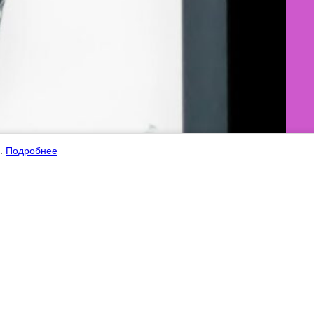
ы.
Подробнее