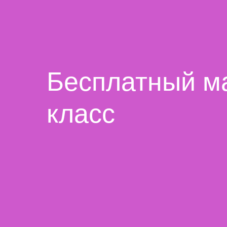
Бесплатный м
класс