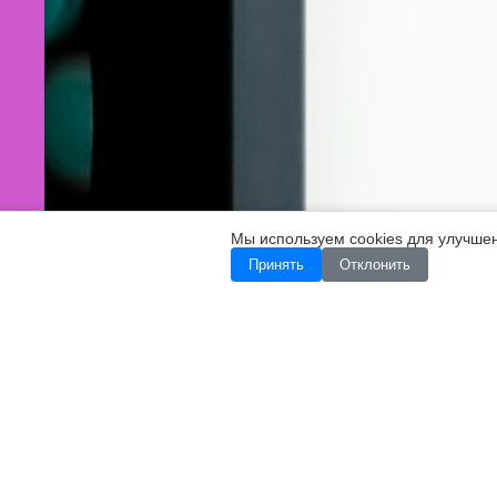
Мы используем cookies для улучше
Принять
Отклонить