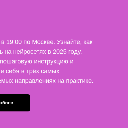
 в 19:00 по Москве. Узнайте, как
ь на нейросетях в 2025 году.
 пошаговую инструкцию и
е себя в трёх самых
мых направлениях на практике.
обнее