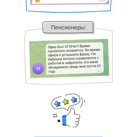
Пенсионеры: