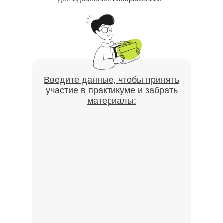
Введите данные, чтобы принять
участие в практикуме и забрать
материалы: