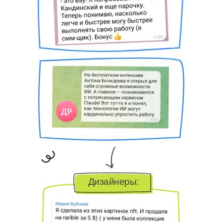
Дизайнеры: