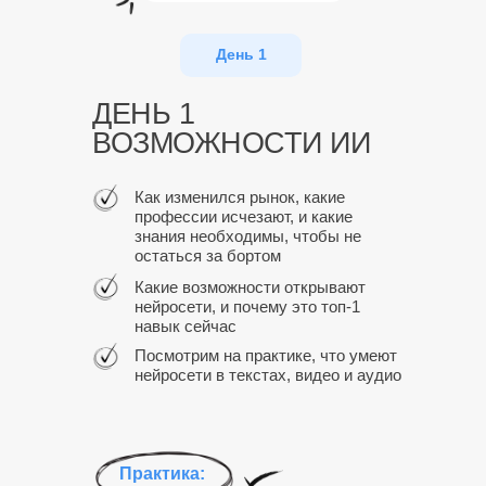
День 1
ДЕНЬ 1
ВОЗМОЖНОСТИ ИИ
Как изменился рынок, какие
профессии исчезают, и какие
знания необходимы, чтобы не
остаться за бортом
Какие возможности открывают
нейросети, и почему это топ-1
навык сейчас
Посмотрим на практике, что умеют
нейросети в текстах, видео и аудио
Практика: