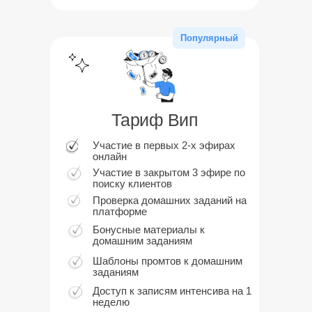
Популярный
Тариф Вип
Участие в первых 2-х эфирах
онлайн
Участие в закрытом 3 эфире по
поиску клиентов
Проверка домашних заданий на
платформе
Бонусные материалы к
домашним заданиям
Шаблоны промтов к домашним
заданиям
Доступ к записям интенсива на 1
неделю