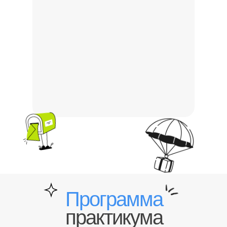
Программа
практикума