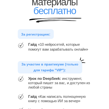
материалы
бесплатно
За регистрацию:
Гайд
«10 нейросетей, которые
помогут вам зарабатывать онлайн»
За участие в практикуме (только
для тарифа "VIP"):
Урок по DeepSeek:
инструмент,
который пишет за вас, и доступен из
любой страны
Гайд
«Как написать полноценную
книгу с помощью ИИ за вечер»