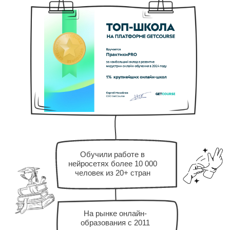
Обучили работе в
нейросетях более 10 000
человек из 20+ стран
На рынке онлайн-
образования с 2011