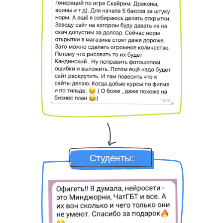
Студенты: