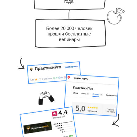
года
Более 20 000 человек
прошли бесплатные
вебинары