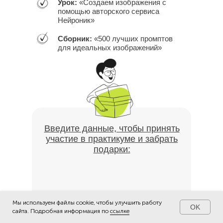
Урок:
«Создаем изображения с
помощью авторского сервиса
Нейроник»
Сборник:
«500 лучших промптов
для идеальных изображений»
Введите данные, чтобы принять
участие в практикуме и забрать
подарки:
Мы используем файлы cookie, чтобы улучшить работу
OK
сайта. Подробная информация по
ссылке