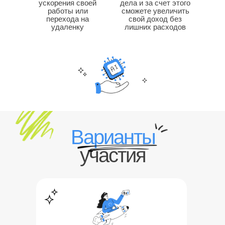
ускорения своей
дела и за счет этого
работы или
сможете увеличить
перехода на
свой доход без
удаленку
лишних расходов
Варианты
участия