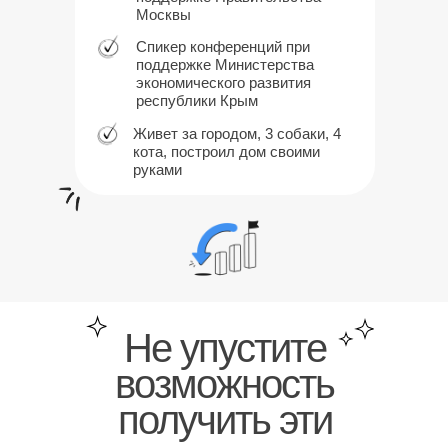
Москвы
Спикер конференций при
поддержке Министерства
экономического развития
республики Крым
Живет за городом, 3 собаки, 4
кота, построил дом своими
руками
Не упустите
возможность
получить эти