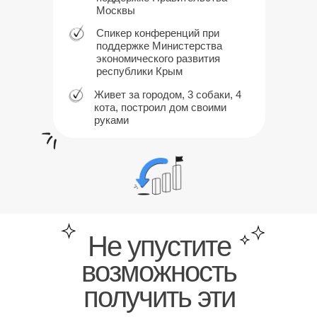
Москвы
Спикер конференций при
поддержке Министерства
экономического развития
республики Крым
Живет за городом, 3 собаки, 4
кота, построил дом своими
руками
Не упустите
возможность
получить эти