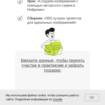
Урок:
«Создаем изображения с
помощью авторского сервиса
Нейроник»
Сборник:
«500 лучших промптов
для идеальных изображений»
Введите данные, чтобы принять
участие в практикуме и забрать
подарки:
Мы используем файлы cookie, чтобы улучшить работу
OK
сайта. Подробная информация по
ссылке