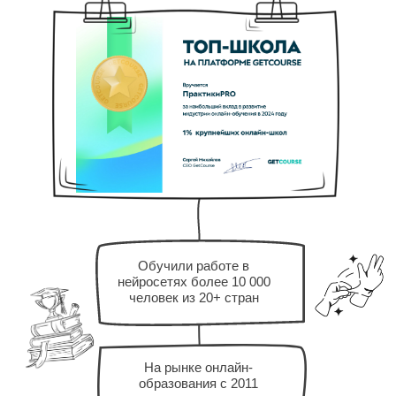
Обучили работе в
нейросетях более 10 000
человек из 20+ стран
На рынке онлайн-
образования с 2011