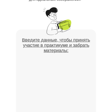
Введите данные, чтобы принять
участие в практикуме и забрать
материалы: