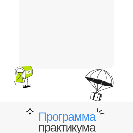
Программа
практикума