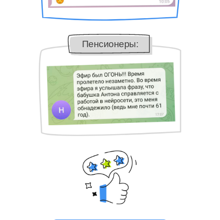
Пенсионеры: