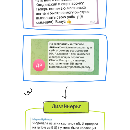
Дизайнеры: