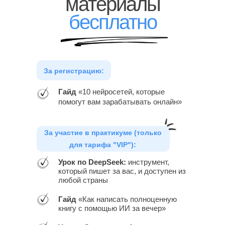
материалы
бесплатно
За регистрацию:
Гайд
«10 нейросетей, которые
помогут вам зарабатывать онлайн»
За участие в практикуме (только
для тарифа "VIP"):
Урок по DeepSeek:
инструмент,
который пишет за вас, и доступен из
любой страны
Гайд
«Как написать полноценную
книгу с помощью ИИ за вечер»