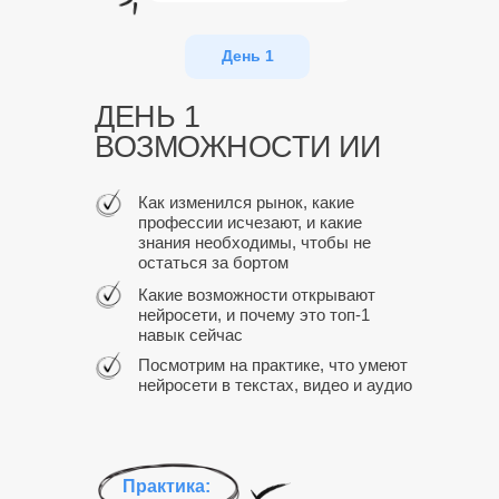
День 1
ДЕНЬ 1
ВОЗМОЖНОСТИ ИИ
Как изменился рынок, какие
профессии исчезают, и какие
знания необходимы, чтобы не
остаться за бортом
Какие возможности открывают
нейросети, и почему это топ-1
навык сейчас
Посмотрим на практике, что умеют
нейросети в текстах, видео и аудио
Практика: