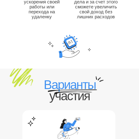
ускорения своей
дела и за счет этого
работы или
сможете увеличить
перехода на
свой доход без
удаленку
лишних расходов
Варианты
участия