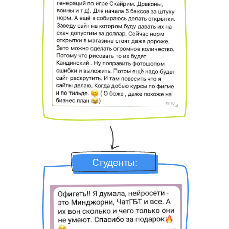
Студенты: