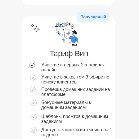
Популярный
Тариф Вип
Участие в первых 2-х эфирах
онлайн
Участие в закрытом 3 эфире по
поиску клиентов
Проверка домашних заданий на
платформе
Бонусные материалы к
домашним заданиям
Шаблоны промтов к домашним
заданиям
Доступ к записям интенсива на 1
неделю