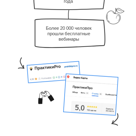
года
Более 20 000 человек
прошли бесплатные
вебинары