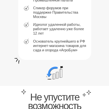
Промышленной палаты
Спикер форумов при
поддержке Правительства
Москвы
Идеолог удаленной работы,
работает удаленно уже более
12 лет
Основатель крупнейшего в РФ
интернет-магазина товаров для
сада и огорода «АгроБум»
Не упустите
возможность