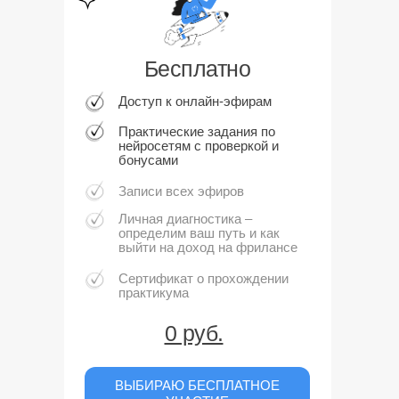
Бесплатно
Доступ к онлайн-эфирам
Практические задания по
нейросетям с проверкой и
бонусами
Записи всех эфиров
Личная диагностика –
определим ваш путь и как
выйти на доход на фрилансе
Сертификат о прохождении
практикума
0 руб.
ВЫБИРАЮ БЕСПЛАТНОЕ