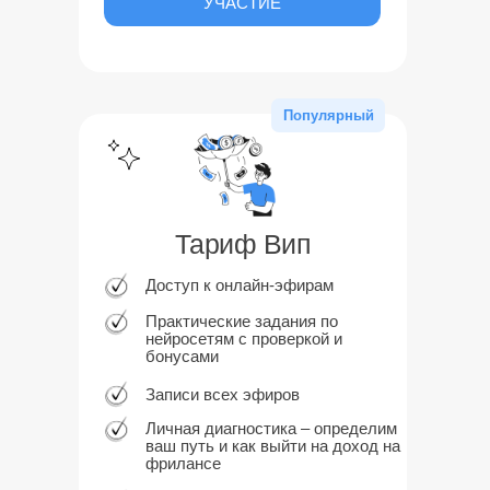
УЧАСТИЕ
Популярный
Тариф Вип
Доступ к онлайн-эфирам
Практические задания по
нейросетям с проверкой и
бонусами
Записи всех эфиров
Личная диагностика – определим
ваш путь и как выйти на доход на
фрилансе