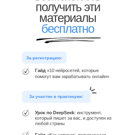
получить эти
материалы
бесплатно
За регистрацию:
Гайд
«10 нейросетей, которые
помогут вам зарабатывать онлайн»
За участие в практикуме:
Урок по DeepSeek:
инструмент,
который пишет за вас, и доступен из
любой страны
Гайд
«Как написать полноценную