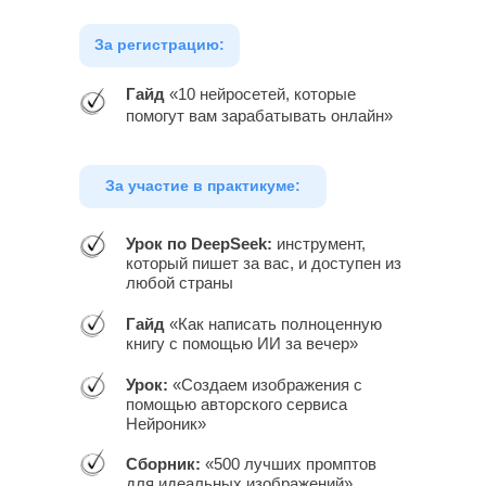
За регистрацию:
Гайд
«10 нейросетей, которые
помогут вам зарабатывать онлайн»
За участие в практикуме:
Урок по DeepSeek:
инструмент,
который пишет за вас, и доступен из
любой страны
Гайд
«Как написать полноценную
книгу с помощью ИИ за вечер»
Урок:
«Создаем изображения с
помощью авторского сервиса
Нейроник»
Сборник:
«500 лучших промптов
для идеальных изображений»