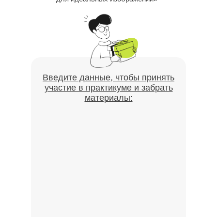
Введите данные, чтобы принять
участие в практикуме и забрать
материалы: