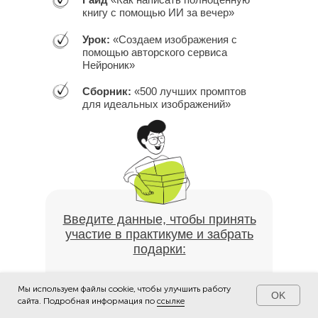
книгу с помощью ИИ за вечер»
Урок:
«Создаем изображения с
помощью авторского сервиса
Нейроник»
Сборник:
«500 лучших промптов
для идеальных изображений»
Введите данные, чтобы принять
участие в практикуме и забрать
подарки:
Мы используем файлы cookie, чтобы улучшить работу
OK
сайта. Подробная информация по
ссылке