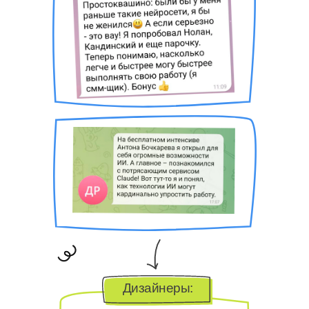
Дизайнеры: