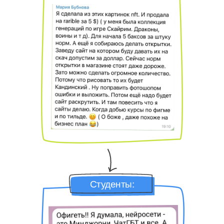
Студенты: