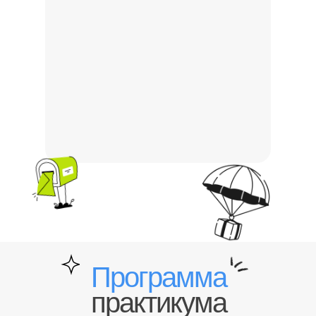
Программа
практикума