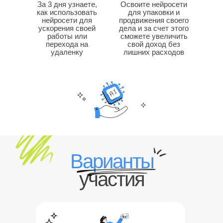
За 3 дня узнаете,
Освоите нейросети
как использовать
для упаковки и
нейросети для
продвижения своего
ускорения своей
дела и за счет этого
работы или
сможете увеличить
перехода на
свой доход без
удаленку
лишних расходов
Варианты
участия