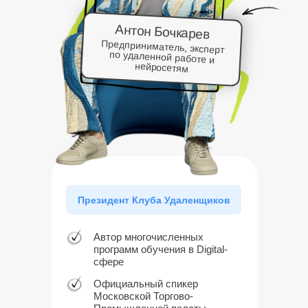
Антон Бочкарев
Предприниматель, эксперт
по удаленной работе и
нейросетям
Президент Клуба Удаленщиков
Автор многочисленных
программ обучения в Digital-
сфере
Официальный спикер
Московской Торгово-