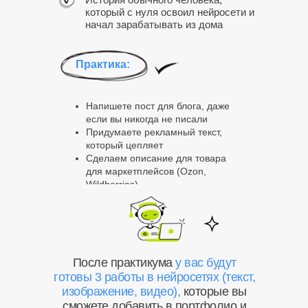
который с нуля освоил нейросети и
начал зарабатывать из дома
Практика:
Напишете пост для блога, даже
если вы никогда не писали
Придумаете рекламный текст,
который цепляет
Сделаем описание для товара
для маркетплейсов (Ozon,
Wildberries)
После практикума
у вас будут
готовы 3 работы в нейросетях (текст,
изображение, видео),
которые вы
сможете добавить в портфолио и