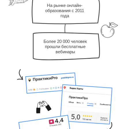
На рынке онлайн-
образования с 2011
года
Более 20 000 человек
прошли бесплатные
вебинары