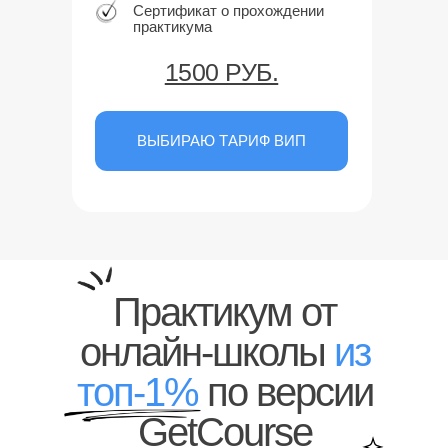
Сертификат о прохождении
практикума
1500 РУБ.
ВЫБИРАЮ ТАРИФ ВИП
Практикум от
онлайн-школы
из
топ-1%
по версии
GetCourse