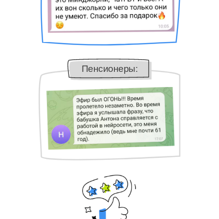
Пенсионеры: