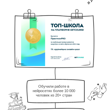
Обучили работе в
нейросетях более 10 000
человек из 20+ стран