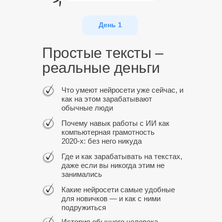
День 1
Простые тексты –
реальные деньги
Что умеют нейросети уже сейчас, и
как на этом зарабатывают
обычные люди
Почему навык работы с ИИ как
компьютерная грамотность
2020-х: без него никуда
Где и как зарабатывать на текстах,
даже если вы никогда этим не
занимались
Какие нейросети самые удобные
для новичков — и как с ними
подружиться
История обычного человека,