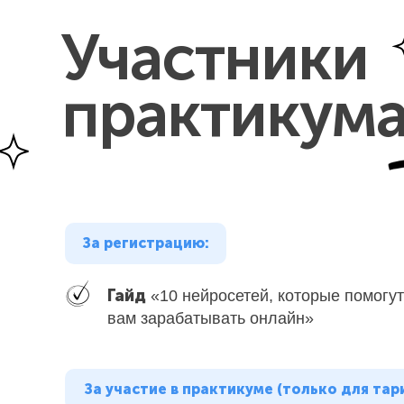
Участники
практикум
За регистрацию:
Гайд
«10 нейросетей, которые помогут
вам зарабатывать онлайн»
За участие в практикуме (только для та