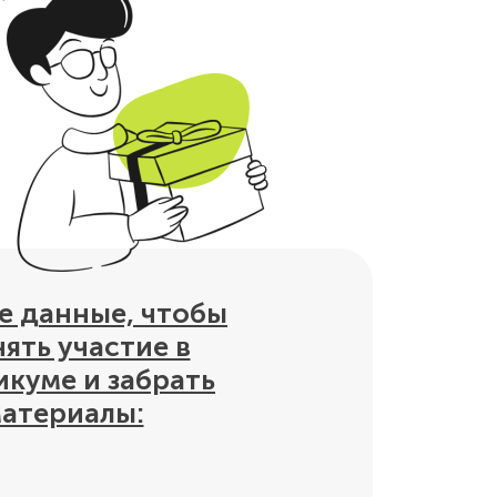
е данные, чтобы
ять участие в
икуме и забрать
атериалы: