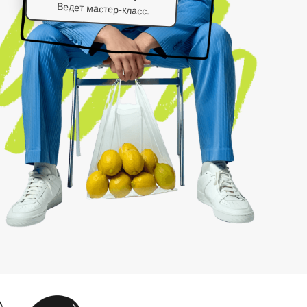
Ведет мастер-класс.