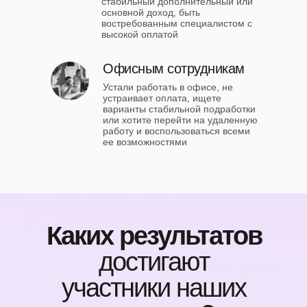
стабильный дополнительный или
основной доход, быть
востребованным специалистом с
высокой оплатой
Офисным сотрудникам
Устали работать в офисе, не
устраивает оплата, ищете
варианты стабильной подработки
или хотите перейти на удаленную
работу и воспользоваться всеми
ее возможностями
Каких результатов
достигают
участники наших