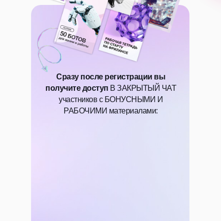
Сразу после регистрации вы
получите доступ
В ЗАКРЫТЫЙ ЧАТ
участников с БОНУСНЫМИ И
РАБОЧИМИ материалами: