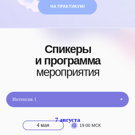
НА ПРАКТИКУМ!
Спикеры
и программа
мероприятия
7 августа
4 мая
19:00 МСК