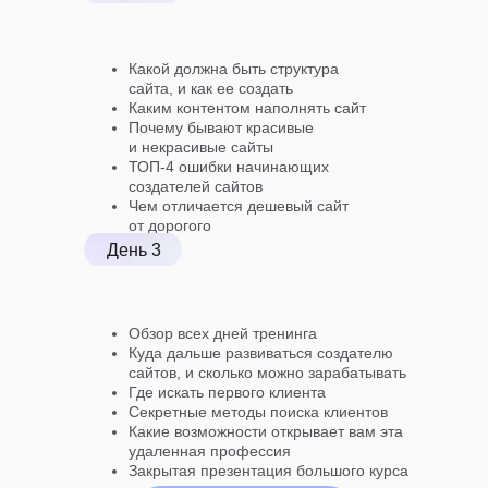
Какой должна быть структура
сайта, и как ее создать
Каким контентом наполнять сайт
Почему бывают красивые
и некрасивые сайты
ТОП-4 ошибки начинающих
создателей сайтов
Чем отличается дешевый сайт
от дорогого
День 3
Обзор всех дней тренинга
Куда дальше развиваться создателю
сайтов, и сколько можно зарабатывать
Где искать первого клиента
Секретные методы поиска клиентов
Какие возможности открывает вам эта
удаленная профессия
Закрытая презентация большого курса