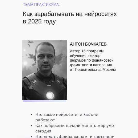
ТЕМА ПРАКТИКУМА:
Как зарабатывать на нейросетях
в 2025 году
АНТОН БОЧКАРЕВ
Автор 16 программ
обучения, спикер
форумов по финансовой
грамотности населения
от Правительства Москвы
Что такое нейросети, и как они
работают
Как нейросети начали менять мир уже
сегодня
Что делать фрилансерам, и как спасти