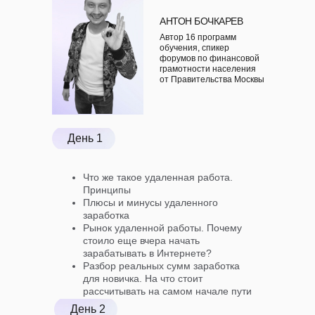
АНТОН БОЧКАРЕВ
Автор 16 программ
обучения, спикер
форумов по финансовой
грамотности населения
от Правительства Москвы
День 1
Что же такое удаленная работа.
Принципы
Плюсы и минусы удаленного
заработка
Рынок удаленной работы. Почему
стоило еще вчера начать
зарабатывать в Интернете?
Разбор реальных сумм заработка
для новичка. На что стоит
рассчитывать на самом начале пути
День 2