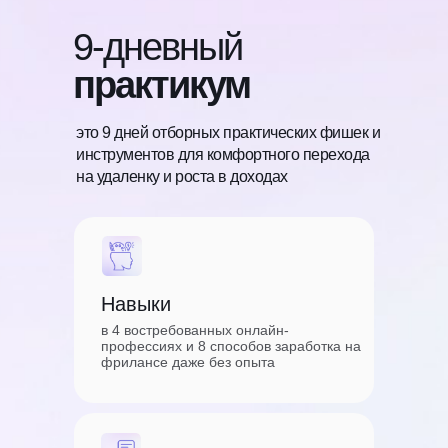
9-дневный
практикум
это 9 дней отборных практических фишек и
инструментов для комфортного перехода
на удаленку и роста в доходах
Навыки
в 4 востребованных онлайн-
профессиях и 8 способов заработка на
фрилансе даже без опыта