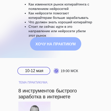
Как изменился рынок копирайтинга с
появлением нейросетей
Как нейросети помогают
копирайтерам больше зарабатывать
Что должен знать хороший копирайтер
Стоит ли сейчас идти в это
направление или нейросети убили
этот рынок
ХОЧУ НА ПРАКТИКУМ
10-12 мая
19:00 МСК
ТЕМА ПРАКТИКУМА:
8 инструментов быстрого
заработка в интернете