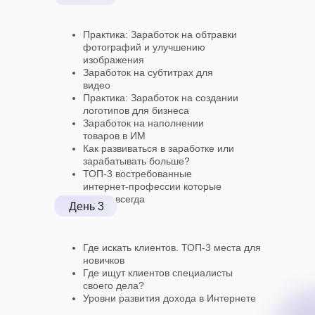
Практика: Заработок на обтравки
фотографий и улучшению
изображения
Заработок на субтитрах для
видео
Практика: Заработок на создании
логотипов для бизнеса
Заработок на наполнении
товаров в ИМ
Как развиваться в заработке или
зарабатывать больше?
ТОП-3 востребованные
интернет-профессии которые
нужны всегда
День 3
Где искать клиентов. ТОП-3 места для
новичков
Где ищут клиентов специалисты
своего дела?
Уровни развития дохода в Интернете