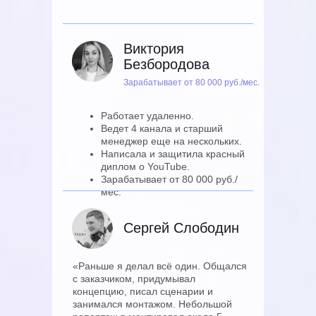
Виктория
Безбородова
Зарабатывает от 80 000 руб./мес.
Работает удаленно.
Ведет 4 канала и старший
менеджер еще на нескольких.
Написала и защитила красный
диплом о YouTube.
Зарабатывает от 80 000 руб./
мес.
Сергей Слободин
«Раньше я делал всё один. Общался
с заказчиком, придумывал
концепцию, писал сценарии и
занимался монтажом. Небольшой