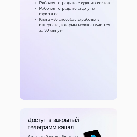
Рабочая тетрадь по созданию сайтов
Рабочая тетрадь по старту на
фрилансе
Книга «50 способов заработка в
интернете, которым можно научиться
за 30 минут»
Доступ в закрытый
телеграмм канал
Здесь вы будете общаться