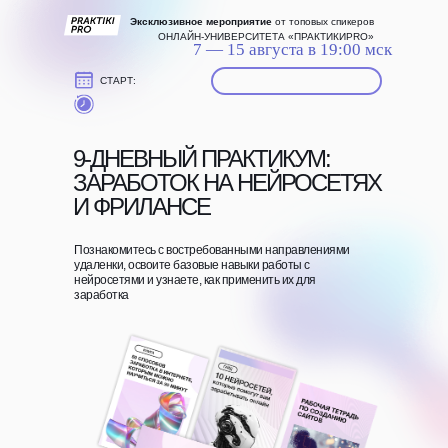
Эксклюзивное мероприятие
от топовых спикеров
ОНЛАЙН-УНИВЕРСИТЕТА «ПРАКТИКИPRO»
7 — 15 августа в 19:00 мск
СТАРТ:
9-ДНЕВНЫЙ ПРАКТИКУМ:
ЗАРАБОТОК НА НЕЙРОСЕТЯХ
И ФРИЛАНСЕ
Познакомитесь с востребованными направлениями
удаленки, освоите базовые навыки работы с
нейросетями и узнаете, как применить их для
заработка