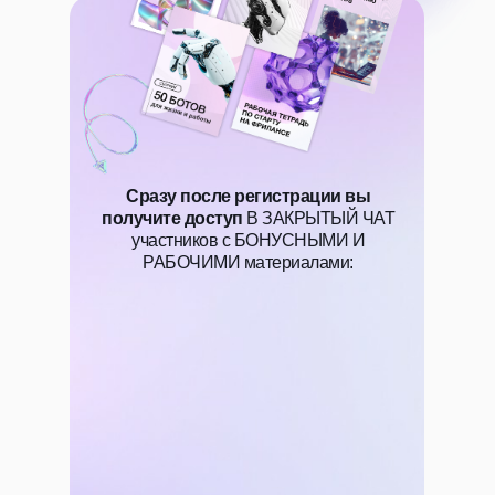
Сразу после регистрации вы
получите доступ
В ЗАКРЫТЫЙ ЧАТ
участников с БОНУСНЫМИ И
РАБОЧИМИ материалами: