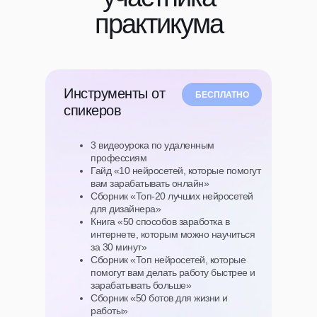
практикума
Инструменты от
БЕСПЛАТНО
спикеров
3 видеоурока по удаленным
профессиям
Гайд «10 нейросетей, которые помогут
вам зарабатывать онлайн»
Сборник «Топ-20 лучших нейросетей
для дизайнера»
Книга «50 способов заработка в
интернете, которым можно научиться
за 30 минут»
Сборник «Топ нейросетей, которые
помогут вам делать работу быстрее и
зарабатывать больше»
Сборник «50 ботов для жизни и
работы»