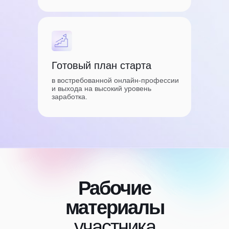
Готовый план старта
в востребованной онлайн-профессии
и выхода на высокий уровень
заработка.
Рабочие
материалы
участника