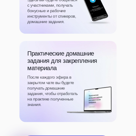
с участниками, получать
бонусные и рабочие
инструменты от спикеров,
домашние задания.
Практические домашние
задания для закрепления
материала
После каждого эфира в
закрытом чате вы будете
получать домашние
задания, чтобы отработать
на практике полученные
знания.