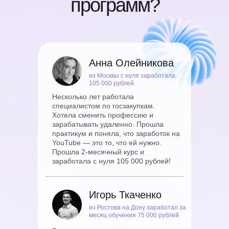
программ?
Анна Олейникова
из Москвы с нуля заработала
105 000 рублей
Несколько лет работала
специалистом по госзакупкам.
Хотела сменить профессию и
зарабатывать удаленно. Прошла
практикум и поняла, что заработок на
YouTube — это то, что ей нужно.
Прошла 2-месячный курс и
заработала с нуля 105 000 рублей!
Игорь Ткаченко
из Ростова на Дону заработал за
месяц обучения 75 000 рублей