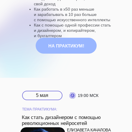
свой доход
Как работать в х50 раз меньше
и зарабатывать в 10 раз больше
с помощью искусственного интеллекты
Как с помощью одной профессии стать
и дизайнером, и копирайтером,
и бухгалтером
НА ПРАКТИКУМ!
5 мая
19:00 МСК
ТЕМА ПРАКТИКУМА:
Как стать дизайнером с помощью
революционных нейросетей
ЕЛИЗАВЕТА КАЧАЛОВА