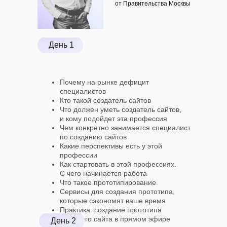
от Правительства Москвы
День 1
Почему на рынке дефицит
специалистов
Кто такой создатель сайтов
Что должен уметь создатель сайтов,
и кому подойдет эта профессия
Чем конкретно занимается специалист
по созданию сайтов
Какие перспективы есть у этой
профессии
Как стартовать в этой профессиях.
С чего начинается работа
Что такое прототипирование
Сервисы для создания прототипа,
которые сэкономят ваше время
Практика: создание прототипа
будущего сайта в прямом эфире
День 2