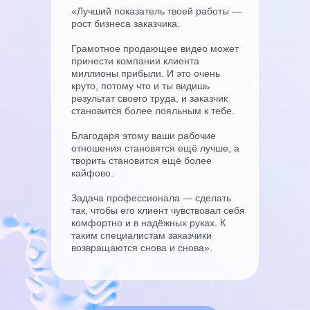
«Лучший показатель твоей работы —
рост бизнеса заказчика.
Грамотное продающее видео может
принести компании клиента
миллионы прибыли. И это очень
круто, потому что и ты видишь
результат своего труда, и заказчик
становится более лояльным к тебе.
Благодаря этому ваши рабочие
отношения становятся ещё лучше, а
творить становится ещё более
кайфово.
Задача профессионала — сделать
так, чтобы его клиент чувствовал себя
комфортно и в надёжных руках. К
таким специалистам заказчики
возвращаются снова и снова».