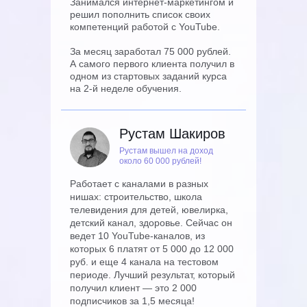
Занимался интернет-маркетингом и
решил пополнить список своих
компетенций работой с YouTube.
За месяц заработал 75 000 рублей.
А самого первого клиента получил в
одном из стартовых заданий курса
на 2-й неделе обучения.
Рустам Шакиров
Рустам вышел на доход
около 60 000 рублей!
Работает с каналами в разных
нишах: строительство, школа
телевидения для детей, ювелирка,
детский канал, здоровье. Сейчас он
ведет 10 YouTube-каналов, из
которых 6 платят от 5 000 до 12 000
руб. и еще 4 канала на тестовом
периоде. Лучший результат, который
получил клиент — это 2 000
подписчиков за 1,5 месяца!