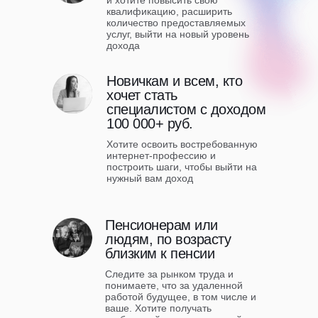
и хотите повысить свою
квалификацию, расширить
количество предоставляемых
услуг, выйти на новый уровень
дохода
Новичкам и всем, кто
хочет стать
специалистом с доходом
100 000+ руб.
Хотите освоить востребованную
интернет-профессию и
построить шаги, чтобы выйти на
нужный вам доход
Пенсионерам или
людям, по возрасту
близким к пенсии
Следите за рынком труда и
понимаете, что за удаленной
работой будущее, в том числе и
ваше. Хотите получать