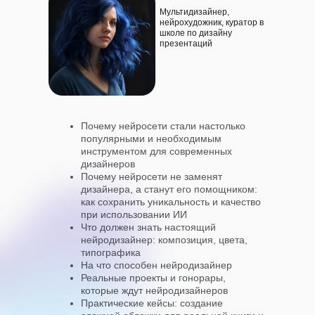
Мультидизайнер,
нейрохудожник, куратор в
школе по дизайну
презентаций
Почему нейросети стали настолько
популярными и необходимым
инструментом для современных
дизайнеров
Почему нейросети не заменят
дизайнера, а станут его помощником:
как сохранить уникальность и качество
при использовании ИИ
Что должен знать настоящий
нейродизайнер: композиция, цвета,
типографика
На что способен нейродизайнер
Реальные проекты и гонорары,
которые ждут нейродизайнеров
Практические кейсы: создание