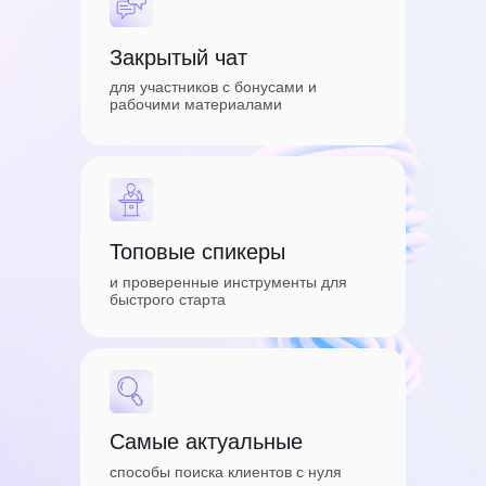
Закрытый чат
для участников с бонусами и
рабочими материалами
Топовые спикеры
и проверенные инструменты для
быстрого старта
Самые актуальные
способы поиска клиентов с нуля