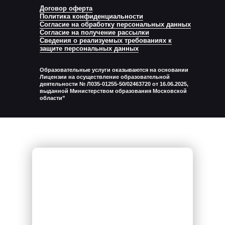
Договор оферта
Политика конфиденциальности
Согласие на обработку персональных данных
Согласие на получение рассылки
Сведения о реализуемых требованиях к
защите персональных данных
Образовательные услуги оказываются на основании
Лицензии на осуществление образовательной
деятельности № Л035-01255-50/02463720 от 16.06.2025,
выданной Министерством образования Московской
области”