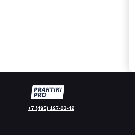
+7 (495) 127-03-42