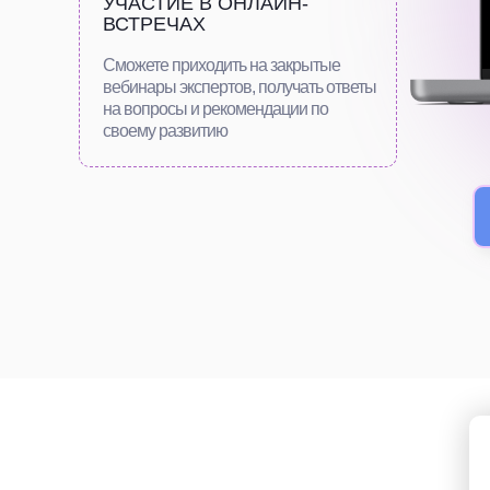
УЧАСТИЕ В ОНЛАЙН-
ВСТРЕЧАХ
Сможете приходить на закрытые
вебинары экспертов, получать ответы
на вопросы и рекомендации по
своему развитию