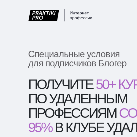
Интернет
профессии
Специальные условия
для подписчиков Блогер
ПОЛУЧИТЕ
50+ К
ПО УДАЛЕННЫМ
ПРОФЕССИЯМ
СО
95%
В КЛУБЕ УД