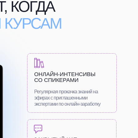
, КОГДА
 КУРСАМ
ОНЛАЙН-ИНТЕНСИВЫ
СО СПИКЕРАМИ
Регулярная прокачка знаний на
эфирах с приглашенными
экспертами по онлайн-заработку