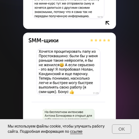
Мы используем файлы cookie, чтобы улучшить работу
OK
сайта. Подробная информация по
ссылке