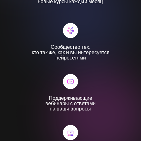
новые курсы каждый месяц
Сообщество тех,
кто так же, как и вы интересуется
нейросетями
Поддерживающие
вебинары с ответами
на ваши вопросы