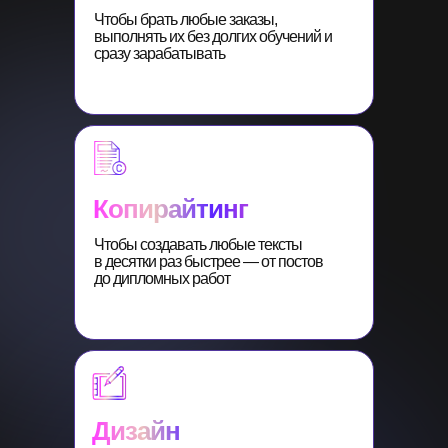
Чтобы брать любые заказы,
выполнять их без долгих обучений и
сразу зарабатывать
Копирайтинг
Чтобы создавать любые тексты
в десятки раз быстрее — от постов
до дипломных работ
Дизайн