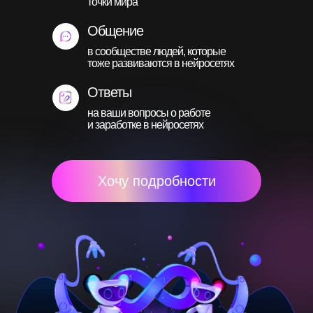
точки мира
Общение
в сообществе людей, которые
тоже развиваются в нейросетях
Ответы
на ваши вопросы о работе
и заработке в нейросетях
Хочу подробности