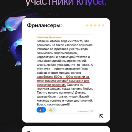
участники клуба: