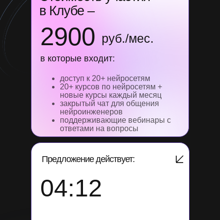
в Клубе –
2900
руб./мес.
в которые входит:
доступ к 20+ нейросетям
20+ курсов по нейросетям +
новые курсы каждый месяц
закрытый чат для общения
нейроинженеров
поддерживающие вебинары с
ответами на вопросы
Предложение действует:
04:11