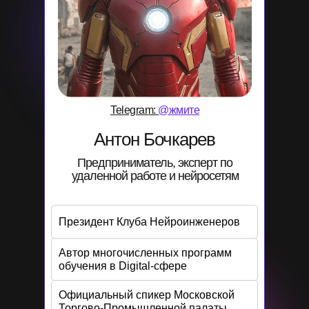
Telegram:
@жмите
Антон Бочкарев
Предприниматель, эксперт по
удаленной работе и нейросетям
Президент Клуба Нейроинженеров
Автор многочисленных программ
обучения в Digital-сфере
Официальный спикер Московской
Торгово-Промышленной палаты