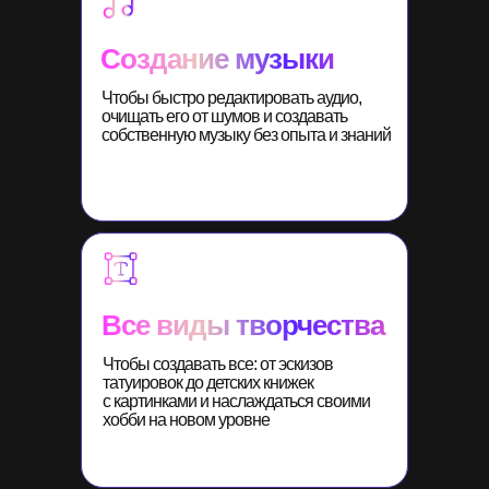
Создание музыки
Чтобы быстро редактировать аудио,
очищать его от шумов и создавать
собственную музыку без опыта и знаний
Все виды творчества
Чтобы создавать все: от эскизов
татуировок до детских книжек
с картинками и наслаждаться своими
хобби на новом уровне