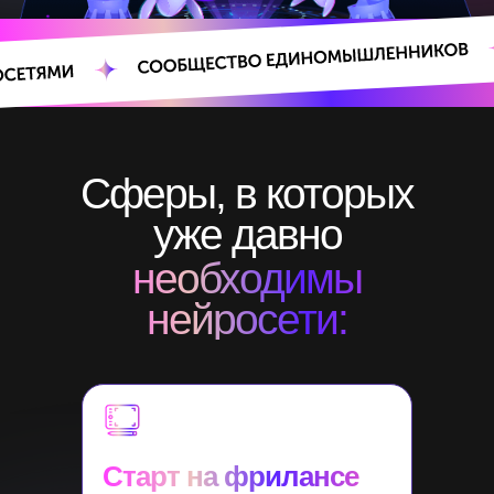
Сферы, в которых
уже давно
необходимы
нейросети:
Старт на фрилансе