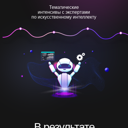
Тематические
интенсивы с экспертами
по искусственному интеллекту
В результате