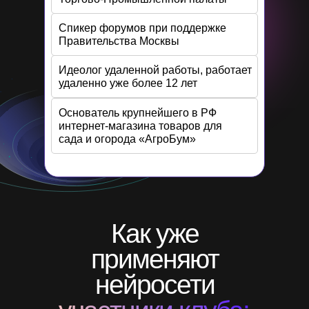
Спикер форумов при поддержке
Правительства Москвы
Идеолог удаленной работы, работает
удаленно уже более 12 лет
Основатель крупнейшего в РФ
интернет-магазина товаров для
сада и огорода «АгроБум»
Как уже
применяют
нейросети