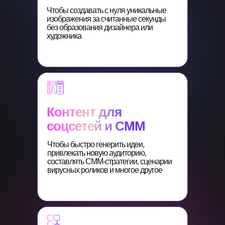
Чтобы создавать с нуля уникальные
изображения за считанные секунды
без образования дизайнера или
художника
Контент для
соцсетей и СММ
Чтобы быстро генерить идеи,
привлекать новую аудиторию,
составлять СММ-стратегии, сценарии
вирусных роликов и многое другое