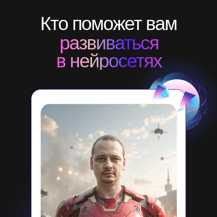
Кто поможет вам
развиваться
в нейросетях