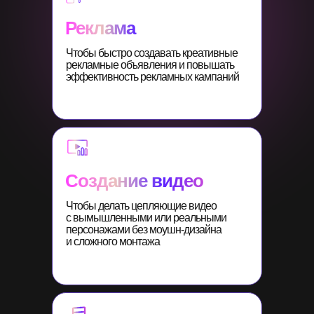
Реклама
Чтобы быстро создавать креативные
рекламные объявления и повышать
эффективность рекламных кампаний
Создание видео
Чтобы делать цепляющие видео
с вымышленными или реальными
персонажами без моушн-дизайна
и сложного монтажа