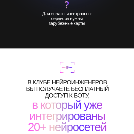
Для оплаты иностранных
сервисов нужны
зарубежные карты
В КЛУБЕ НЕЙРОИНЖЕНЕРОВ
ВЫ ПОЛУЧАЕТЕ БЕСПЛАТНЫЙ
ДОСТУП К БОТУ,
в который уже
интегрированы
20+ нейросетей