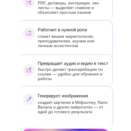
PDF, договоры, инструкции, чек-
листы — выделяет главное и
объясняет простым языком
Работает в нужной роли
станет вашим маркетологом,
преподавателем, коучем или
личным ассистентом
Превращает аудио и видео в текст
быстро делает транскрибацию по
ссылке — удобно для обучения и
работы
Генерирует изображения
создаёт картинки в Midjourney, Nano
Banana и других нейросетях — от
идей до готового результата