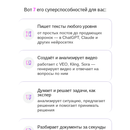
Вот
7
его суперспособностей для вас:
Пишет тексты любого уровня
от простых постов до продающих
воронок — в ChatGPT, Claude и
других нейросетях
Создаёт и анализирует видео
работает с VEO, Kling, Sora —
генерирует видео и отвечает на
вопросы по ним
Думает и решает задачи, как
экспер
анализирует ситуацию, предлагает
решения и помогает принимать
решения
Разбирает документы за секунды