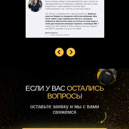
ЕСЛИ У ВАС
ОСТАЛИСЬ
ВОПРОСЫ
оставьте заявку и мы с вами
свяжемся