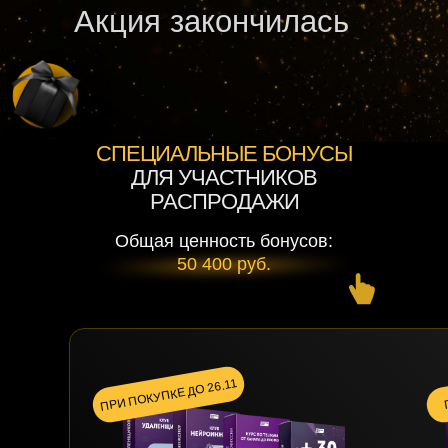
Акция закончилась
СПЕЦИАЛЬНЫЕ БОНУСЫ
ДЛЯ УЧАСТНИКОВ
РАСПРОДАЖИ
Общая ценность бонусов:
50 400 руб.
ПРИ ПОКУПКЕ ДО 26.11