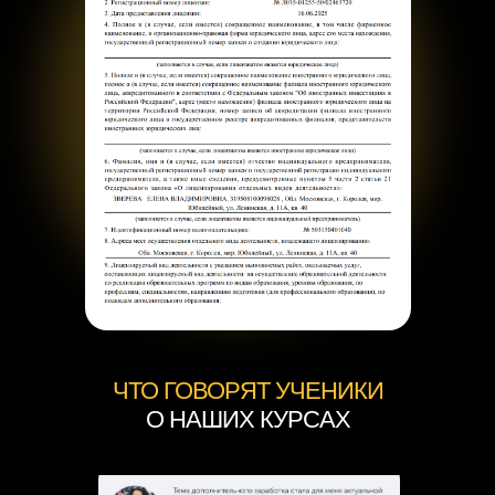
ЧТО ГОВОРЯТ УЧЕНИКИ
О НАШИХ КУРСАХ