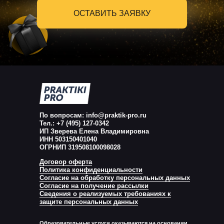
ОСТАВИТЬ ЗАЯВКУ
По вопросам: info@praktik-pro.ru
Тел.: +7 (495) 127-0342
ИП Зверева Елена Владимировна
ИНН 503150401040
ОГРНИП 319508100098028
Договор оферта
Политика конфиденциальности
Согласие на обработку персональных данных
Согласие на получение рассылки
Сведения о реализуемых требованиях к
защите персональных данных
Образовательные услуги оказываются на основании