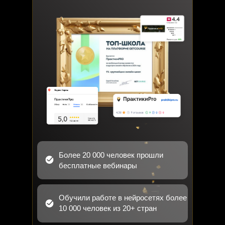
Более 20 000 человек прошли
бесплатные вебинары
Обучили работе в нейросетях более
10 000 человек из 20+ стран