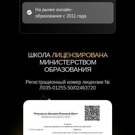
На рынке онлайн-
образования с 2011 года
ШКОЛА
ЛИЦЕНЗИРОВАНА
МИНИСТЕРСТВОМ
ОБРАЗОВАНИЯ
Регистрационный номер лицензии №
Л035-01255-50/02463720