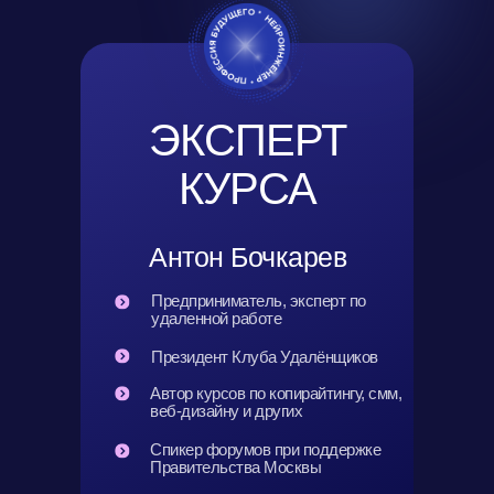
ЭКСПЕРТ
КУРСА
Антон Бочкарев
Предприниматель, эксперт по
удаленной работе
Президент Клуба Удалёнщиков
Автор курсов по копирайтингу, смм,
веб-дизайну и других
Спикер форумов при поддержке
Правительства Москвы