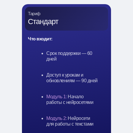
Тариф
Стандарт
Что входит:
Срок поддержки — 60
дней
Доступ к урокам и
обновлениям — 90 дней
Модуль 1:
Начало
работы с нейросетями
Модуль 2:
Нейросети
для работы с текстами