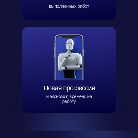
выполненных работ
Новая профессия
и экономия времени на
работу