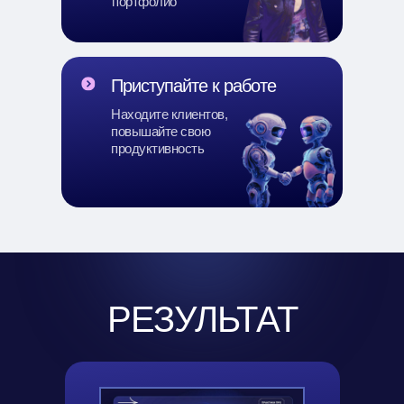
портфолио
Приступайте к работе
Находите клиентов,
повышайте свою
продуктивность
РЕЗУЛЬТАТ