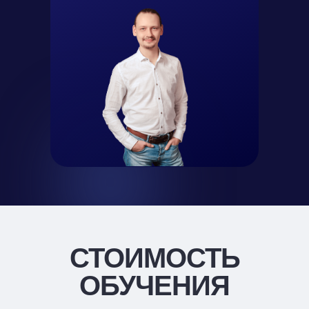
СТОИМОСТЬ
ОБУЧЕНИЯ