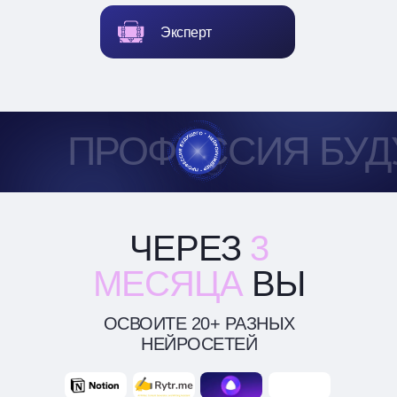
Эксперт
ПРОФЕССИЯ БУ
ЧЕРЕЗ
3
МЕСЯЦА
ВЫ
ОСВОИТЕ 20+ РАЗНЫХ
НЕЙРОСЕТЕЙ