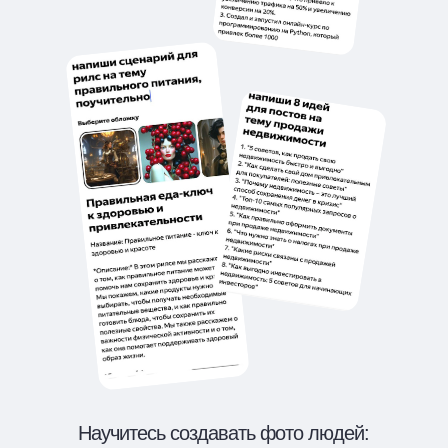
Научитесь создавать фото людей: