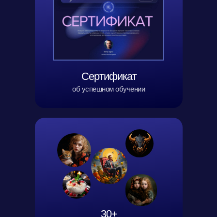
Сертификат
об успешном обучении
30+