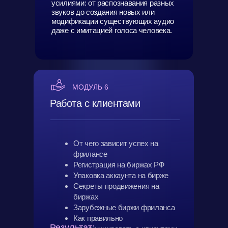
усилиями: от распознавания разных
звуков до создания новых или
модификации существующих аудио
даже с имитацией голоса человека.
МОДУЛЬ 6
Работа с клиентами
От чего зависит успех на
фрилансе
Регистрация на биржах РФ
Упаковка аккаунта на бирже
Секреты продвижения на
биржах
Зарубежные биржи фриланса
Как правильно
Результат: