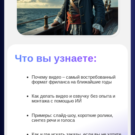
Пенсионеры
Студенты