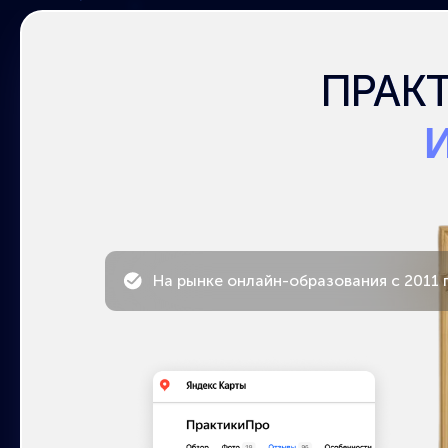
ИЗ
На рынке онлайн-образования с 2011 года