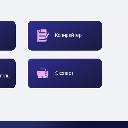
Копирайтер
Эксперт
тель