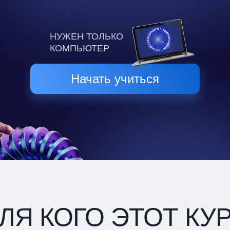
НУЖЕН ТОЛЬКО
КОМПЬЮТЕР
Начать учиться
ЛЯ КОГО ЭТОТ КУ