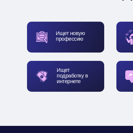
Ищет новую
профессию
Ищет
подработку в
интернете