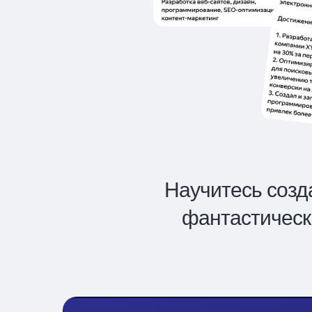
Научитесь созд
фантастическ