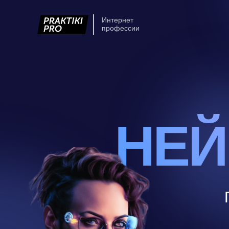
Интернет
профессии
НЕЙ