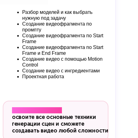
Разбор моделей и как выбрать
нужную под задачу
Создание видеофрагмента по
промпту
Создание видеофрагмента по Start
Frame
Создание видеофрагмента по Start
Frame и End Frame
Создание видео с помощью Motion
Control
Создание видео с ингредиентами
Проектная работа
Результат модуля:
освоите все основные техники
генерации сцен и сможете
создавать видео любой сложности