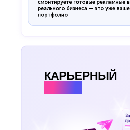
смонтируете готовые рекламные в
реального бизнеса — это уже ваше
портфолио
КАРЬЕРНЫЙ
ЦЕНТР