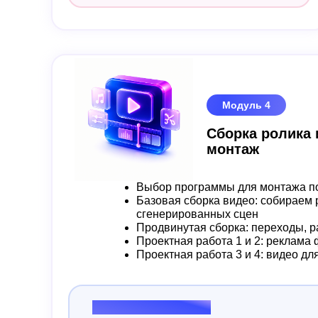
Модуль 4
Сборка ролика
монтаж
Выбор программы для монтажа по
Базовая сборка видео: собираем 
сгенерированных сцен
Продвинутая сборка: переходы, ра
Проектная работа 1 и 2: реклама 
Проектная работа 3 и 4: видео дл
Результат модуля: