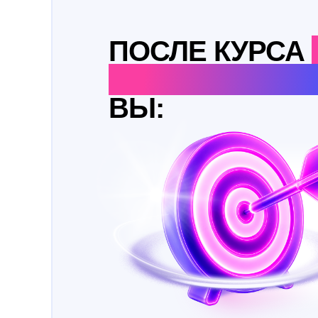
ПОСЛЕ КУРСА
VIDEO ПРОДЮ
ВЫ: