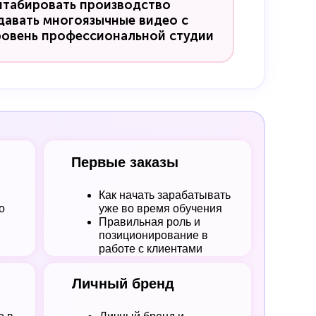
штабировать производство
давать многоязычные видео с
ровень профессиональной студии
Первые заказы
Как начать зарабатывать
о
уже во время обучения
Правильная роль и
позиционирование в
работе с клиентами
Личный бренд