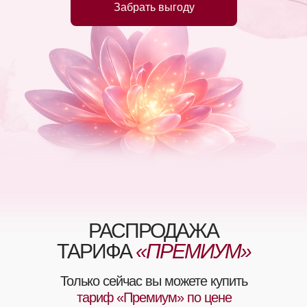
Забрать выгоду
РАСПРОДАЖА
ТАРИФА
«ПРЕМИУМ»
Только сейчас вы можете купить
тариф «Премиум»
по цене