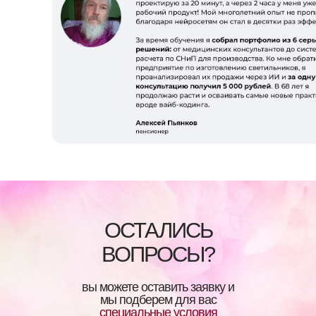
ОСТАЛИСЬ
ВОПРОСЫ?
вы можете оставить заявку и
мы подберем для вас
специальные условия