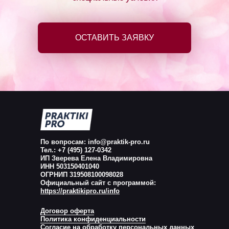
ОСТАВИТЬ ЗАЯВКУ
По вопросам: info@praktik-pro.ru
Тел.: +7 (495) 127-0342
ИП Зверева Елена Владимировна
ИНН 503150401040
ОГРНИП 319508100098028
Официальный сайт с программой:
https://praktikipro.ru/info
Договор оферта
Политика конфиденциальности
Согласие на обработку персональных данных