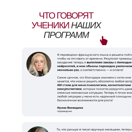
ЧТО ГОВОРЯТ
УЧЕНИКИ
НАШИХ
ПРОГРАММ