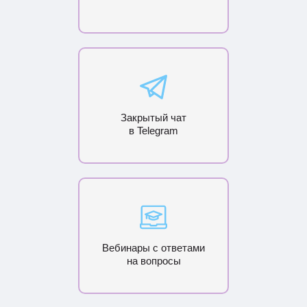
Закрытый чат
в Telegram
Вебинары с ответами
на вопросы