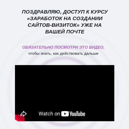
ПОЗДРАВЛЯЮ,
ДОСТУП К КУРСУ
«ЗАРАБОТОК НА СОЗДАНИИ
САЙТОВ-ВИЗИТОК» УЖЕ НА
ВАШЕЙ ПОЧТЕ
ОБЯЗАТЕЛЬНО ПОСМОТРИ ЭТО ВИДЕО,
чтобы знать, как действовать дальше