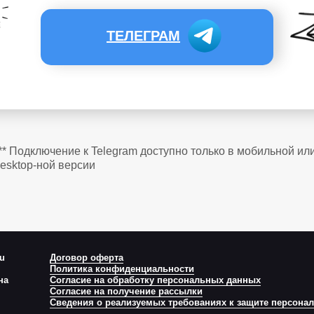
ТЕЛЕГРАМ
** Подключение к Telegram доступно только в мобильной ил
esktop-ной версии
ru
Договор оферта
Политика конфиденциальности
на
Согласие на обработку персональных данных
Согласие на получение рассылки
Сведения о реализуемых требованиях к защите персона