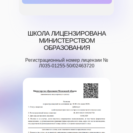
ШКОЛА ЛИЦЕНЗИРОВАНА
МИНИСТЕРСТВОМ
ОБРАЗОВАНИЯ
Регистрационный номер лицензии №
Л035-01255-50/02463720