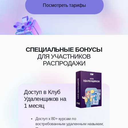
Посмотреть тарифы
СПЕЦИАЛЬНЫЕ БОНУСЫ
ДЛЯ УЧАСТНИКОВ
РАСПРОДАЖИ
Доступ в Клуб
Удаленщиков на
1 месяц
Доступ к 80+ курсам по
востребованным удаленным навыкам;