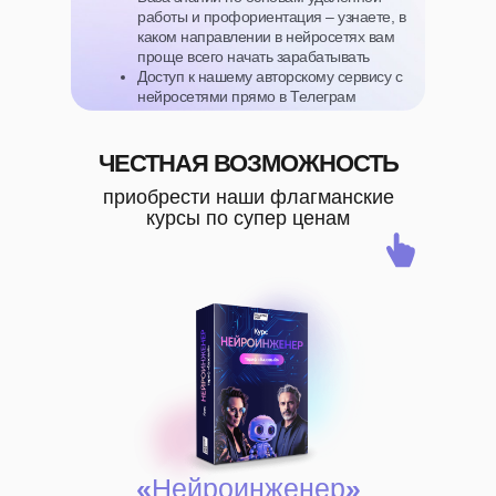
работы и профориентация – узнаете, в
каком направлении в нейросетях вам
проще всего начать зарабатывать
Доступ к нашему авторскому сервису с
нейросетями прямо в Телеграм
ЧЕСТНАЯ ВОЗМОЖНОСТЬ
приобрести наши флагманские
курсы по супер ценам
«
Нейроинженер
»