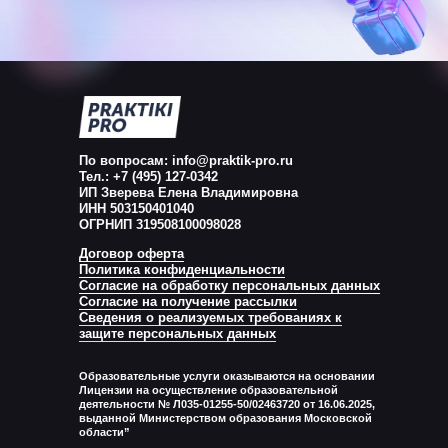
По вопросам: info@praktik-pro.ru
Тел.: +7 (495) 127-0342
ИП Зверева Елена Владимировна
ИНН 503150401040
ОГРНИП 319508100098028
Договор оферта
Политика конфиденциальности
Согласие на обработку персональных данных
Согласие на получение рассылки
Сведения о реализуемых требованиях к
защите персональных данных
Образовательные услуги оказываются на основании
Лицензии на осуществление образовательной
деятельности № Л035-01255-50/02463720 от 16.06.2025,
выданной Министерством образования Московской
области”