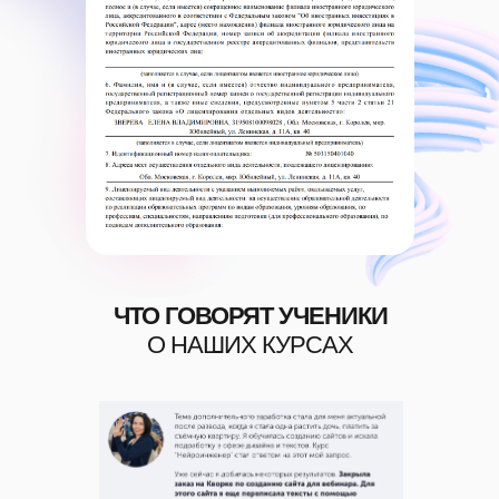
ЧТО ГОВОРЯТ УЧЕНИКИ
О НАШИХ КУРСАХ