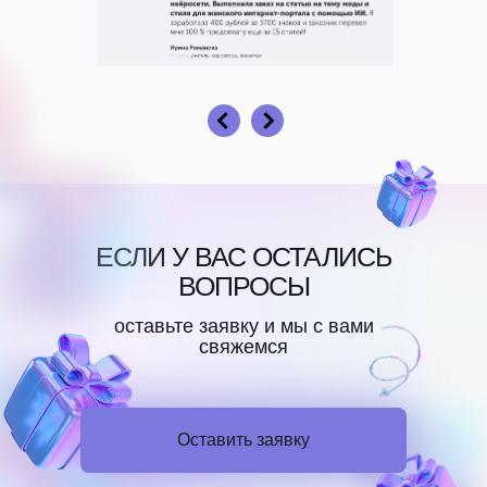
ЕСЛИ У ВАС ОСТАЛИСЬ
ВОПРОСЫ
оставьте заявку и мы с вами
свяжемся
Оставить заявку