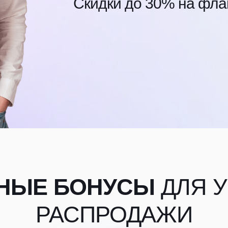
Скидки до 30% на фла
НЫЕ БОНУСЫ
ДЛЯ 
РАСПРОДАЖИ