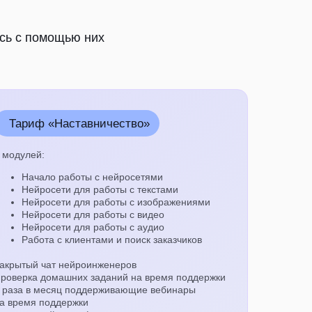
есь с помощью них
Тариф «Наставничество»
 модулей:
Начало работы с нейросетями
Нейросети для работы с текстами
Нейросети для работы с изображениями
Нейросети для работы с видео
Нейросети для работы с аудио
Работа с клиентами и поиск заказчиков
акрытый чат нейроинженеров
роверка домашних заданий на время поддержки
 раза в месяц поддерживающие вебинары
а время поддержки