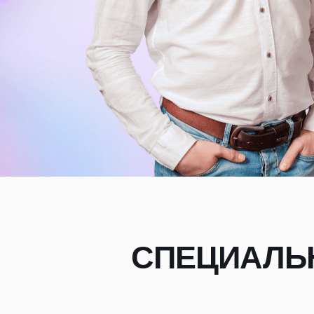
СПЕЦИАЛЬ