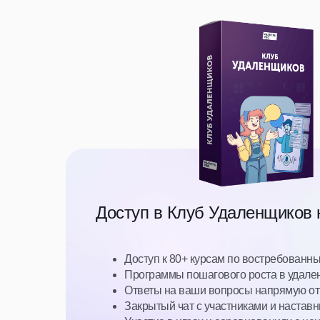
Доступ в Клуб Удаленщиков 
Доступ к 80+ курсам по востребованн
Программы пошагового роста в удале
Ответы на ваши вопросы напрямую от 
Закрытый чат с участниками и наставн