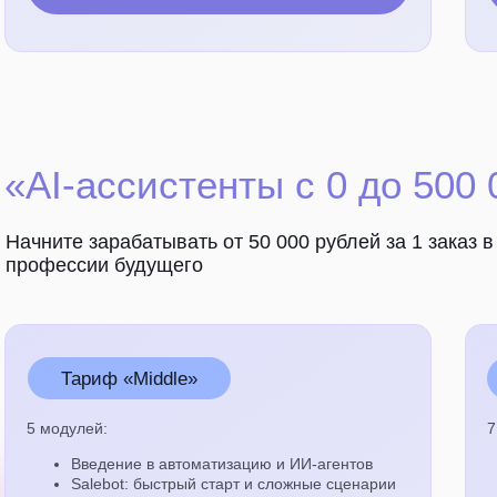
«AI-ассистенты с 0 до 500
Начните зарабатывать от 50 000 рублей за 1 заказ 
профессии будущего
Тариф «Middle»
5 модулей:
7
Введение в автоматизацию и ИИ-агентов
Salebot: быстрый старт и сложные сценарии