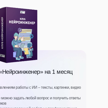
 «Нейроинженер» на 1 месяц
влениям работы с ИИ – тексты, картинки, видео
е можно задать любой вопрос и получить ответы
иков